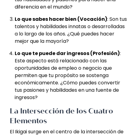
diferencia en el mundo?
Lo que sabes hacer bien (Vocación)
: Son tus
talentos y habilidades innatas o desarrolladas
a lo largo de los años. ¿Qué puedes hacer
mejor que la mayoría?
Lo que te puede dar ingresos (Profesión)
:
Este aspecto está relacionado con las
oportunidades de empleo o negocio que
permiten que tu propósito se sostenga
económicamente. ¿Cómo puedes convertir
tus pasiones y habilidades en una fuente de
ingresos?
La Intersección de los Cuatro
Elementos
El Ikigai surge en el centro de la intersección de