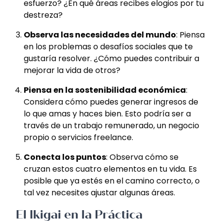
esfuerzo? ¿En qué áreas recibes elogios por tu
destreza?
Observa las necesidades del mundo
: Piensa
en los problemas o desafíos sociales que te
gustaría resolver. ¿Cómo puedes contribuir a
mejorar la vida de otros?
Piensa en la sostenibilidad económica
:
Considera cómo puedes generar ingresos de
lo que amas y haces bien. Esto podría ser a
través de un trabajo remunerado, un negocio
propio o servicios freelance.
Conecta los puntos
: Observa cómo se
cruzan estos cuatro elementos en tu vida. Es
posible que ya estés en el camino correcto, o
tal vez necesites ajustar algunas áreas.
El Ikigai en la Práctica