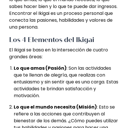
sabes hacer bien y lo que te puede dar ingresos.
Encontrar el Ikigai es un proceso personal que
conecta las pasiones, habilidades y valores de
una persona.
Los 4 Elementos del Ikigai
El Ikigai se basa en la intersección de cuatro
grandes áreas:
Lo que amas (Pasión)
: Son las actividades
que te llenan de alegría, que realizas con
entusiasmo y sin sentir que es una carga. Estas
actividades te brindan satisfacción y
motivación.
Lo que el mundo necesita (Misión)
: Esto se
refiere a las acciones que contribuyen al
bienestar de los demás. ¿Cómo puedes utilizar
tus habilidades y pasiones para hacer una