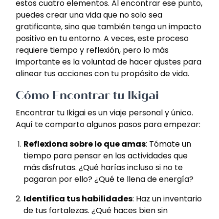
estos cuatro elementos. Al encontrar ese punto,
puedes crear una vida que no solo sea
gratificante, sino que también tenga un impacto
positivo en tu entorno. A veces, este proceso
requiere tiempo y reflexión, pero lo más
importante es la voluntad de hacer ajustes para
alinear tus acciones con tu propósito de vida.
Cómo Encontrar tu Ikigai
Encontrar tu Ikigai es un viaje personal y único.
Aquí te comparto algunos pasos para empezar:
Reflexiona sobre lo que amas
: Tómate un
tiempo para pensar en las actividades que
más disfrutas. ¿Qué harías incluso si no te
pagaran por ello? ¿Qué te llena de energía?
Identifica tus habilidades
: Haz un inventario
de tus fortalezas. ¿Qué haces bien sin