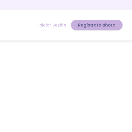
Iniciar Sesión
Regístrate ahora