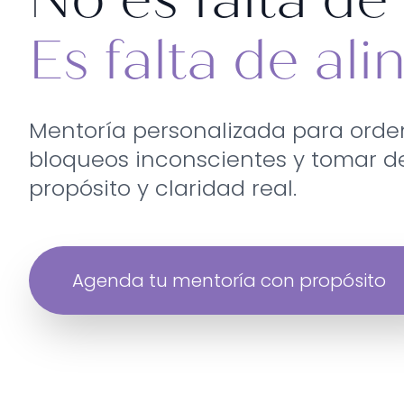
Es falta de ali
Mentoría personalizada para orden
bloqueos inconscientes y tomar d
propósito y claridad real.
Agenda tu mentoría con propósito