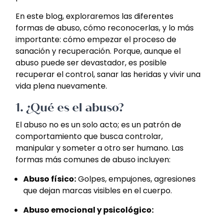
En este blog, exploraremos las diferentes
formas de abuso, cómo reconocerlas, y lo más
importante: cómo empezar el proceso de
sanación y recuperación. Porque, aunque el
abuso puede ser devastador, es posible
recuperar el control, sanar las heridas y vivir una
vida plena nuevamente.
1.
¿Qué es el abuso?
El abuso no es un solo acto; es un patrón de
comportamiento que busca controlar,
manipular y someter a otro ser humano. Las
formas más comunes de abuso incluyen:
Abuso físico:
Golpes, empujones, agresiones
que dejan marcas visibles en el cuerpo.
Abuso emocional y psicológico: