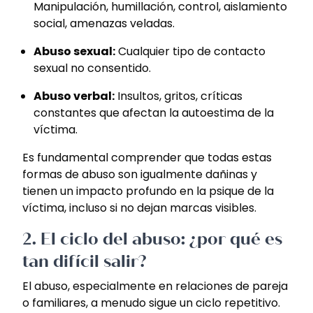
Manipulación, humillación, control, aislamiento
social, amenazas veladas.
Abuso sexual:
Cualquier tipo de contacto
sexual no consentido.
Abuso verbal:
Insultos, gritos, críticas
constantes que afectan la autoestima de la
víctima.
Es fundamental comprender que todas estas
formas de abuso son igualmente dañinas y
tienen un impacto profundo en la psique de la
víctima, incluso si no dejan marcas visibles.
2.
El ciclo del abuso: ¿por qué es
tan difícil salir?
El abuso, especialmente en relaciones de pareja
o familiares, a menudo sigue un ciclo repetitivo.