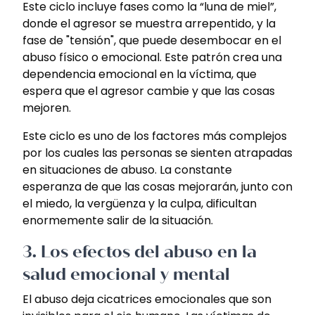
Este ciclo incluye fases como la “luna de miel”,
donde el agresor se muestra arrepentido, y la
fase de "tensión", que puede desembocar en el
abuso físico o emocional. Este patrón crea una
dependencia emocional en la víctima, que
espera que el agresor cambie y que las cosas
mejoren.
Este ciclo es uno de los factores más complejos
por los cuales las personas se sienten atrapadas
en situaciones de abuso. La constante
esperanza de que las cosas mejorarán, junto con
el miedo, la vergüenza y la culpa, dificultan
enormemente salir de la situación.
3.
Los efectos del abuso en la
salud emocional y mental
El abuso deja cicatrices emocionales que son