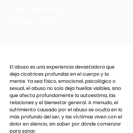
Camino hacia la
Sanación
Publicado el
8 de enero de 2025
El abuso es una experiencia devastadora que
deja cicatrices profundas en el cuerpo y la
mente. Ya sea físico, emocional, psicológico o
sexual, el abuso no solo deja huellas visibles, sino
que afecta profundamente la autoestima, las
relaciones y el bienestar general. A menudo, el
sufrimiento causado por el abuso se oculta en lo
más profundo del ser, y las víctimas viven con el
dolor en silencio, sin saber por dónde comenzar
para sanar.