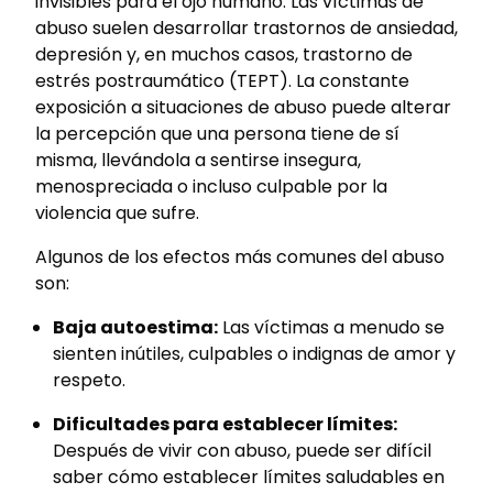
invisibles para el ojo humano. Las víctimas de
abuso suelen desarrollar trastornos de ansiedad,
depresión y, en muchos casos, trastorno de
estrés postraumático (TEPT). La constante
exposición a situaciones de abuso puede alterar
la percepción que una persona tiene de sí
misma, llevándola a sentirse insegura,
menospreciada o incluso culpable por la
violencia que sufre.
Algunos de los efectos más comunes del abuso
son:
Baja autoestima:
Las víctimas a menudo se
sienten inútiles, culpables o indignas de amor y
respeto.
Dificultades para establecer límites:
Después de vivir con abuso, puede ser difícil
saber cómo establecer límites saludables en