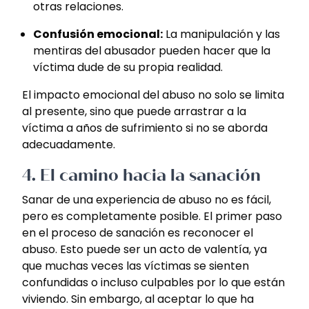
otras relaciones.
Confusión emocional:
La manipulación y las
mentiras del abusador pueden hacer que la
víctima dude de su propia realidad.
El impacto emocional del abuso no solo se limita
al presente, sino que puede arrastrar a la
víctima a años de sufrimiento si no se aborda
adecuadamente.
4.
El camino hacia la sanación
Sanar de una experiencia de abuso no es fácil,
pero es completamente posible. El primer paso
en el proceso de sanación es reconocer el
abuso. Esto puede ser un acto de valentía, ya
que muchas veces las víctimas se sienten
confundidas o incluso culpables por lo que están
viviendo. Sin embargo, al aceptar lo que ha