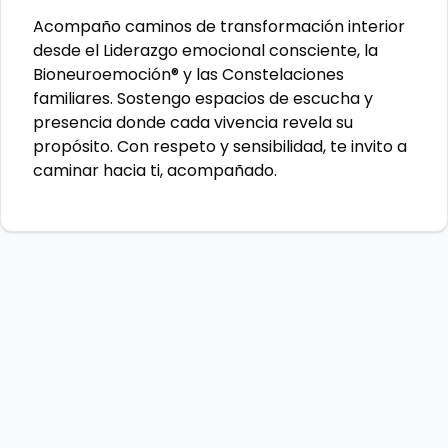
Acompaño caminos de transformación interior
desde el Liderazgo emocional consciente, la
Bioneuroemoción® y las Constelaciones
familiares. Sostengo espacios de escucha y
presencia donde cada vivencia revela su
propósito. Con respeto y sensibilidad, te invito a
caminar hacia ti, acompañado.