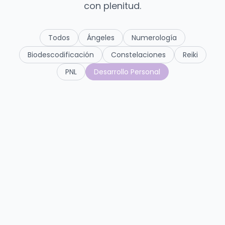
con plenitud.
Todos
Ángeles
Numerología
Biodescodificación
Constelaciones
Reiki
PNL
Desarrollo Personal